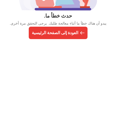
حدث خطأ ما.
يبدو أن هناك خطأ ما أثناء معالجة طلبك. يرجى التحقق مرة أخرى.
العودة إلى الصفحة الرئيسية