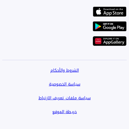
الشروط والأحكام
سياسة الخصوصية
سياسة ملفات تعريف الارتباط
خريطة الموقع