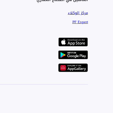
مركز الوكلاء
PF Expert