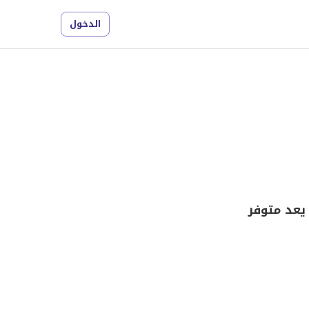
الدخول