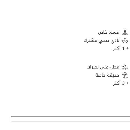
مسبح خاص
نادي صحي مشترك
+ 1 أكثر
مطل على بحيرات
حديقة خاصة
+ 3 أكثر