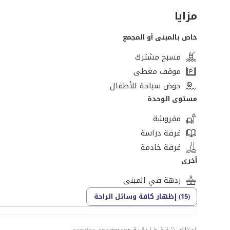
مزايا
خاص بالمبنى أو المجمع
مسبح مشترك
موقف مغطى
حوض سباحة للأطفال
مستوى الوحدة
مفروشة
غرفة دراسة
غرفة خادمة
أخرى
ردهة في المبنى
(15) إظهار كافة وسائل الراحة