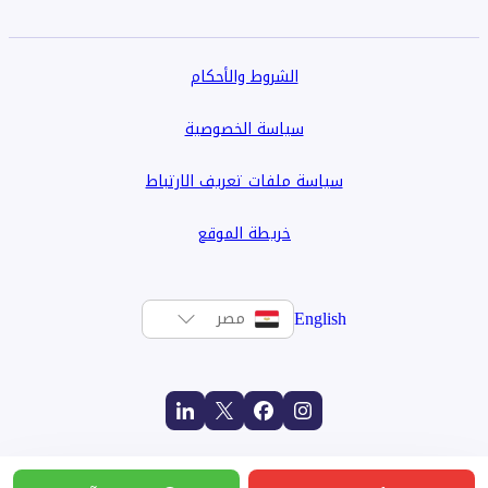
الشروط والأحكام
سياسة الخصوصية
سياسة ملفات تعريف الارتباط
خريطة الموقع
English
مصر