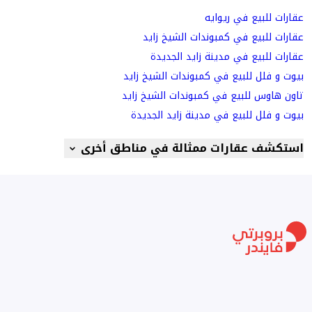
عقارات للبيع في ريوايه
عقارات للبيع في كمبوندات الشيخ زايد
عقارات للبيع في مدينة زايد الجديدة
بيوت و فلل للبيع في كمبوندات الشيخ زايد
تاون هاوس للبيع في كمبوندات الشيخ زايد
بيوت و فلل للبيع في مدينة زايد الجديدة
استكشف عقارات ممثالة في مناطق أخرى