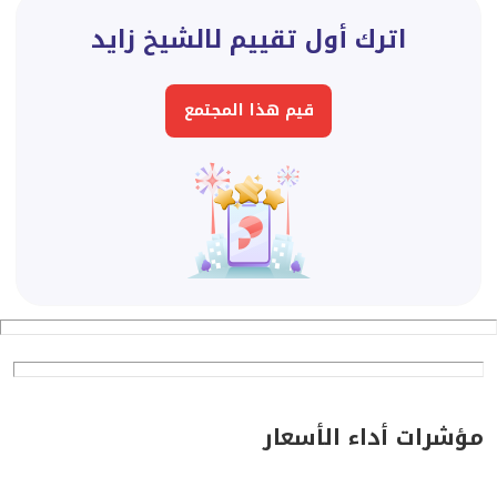
اترك أول تقييم لالشيخ زايد
قيم هذا المجتمع
مؤشرات أداء الأسعار