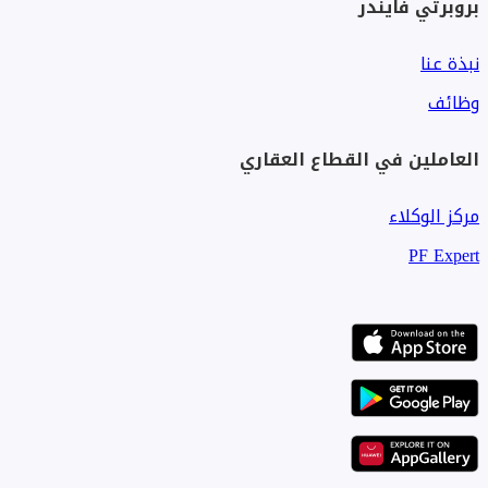
بروبرتي فايندر
نبذة عنا
وظائف
العاملين في القطاع العقاري
مركز الوكلاء
PF Expert