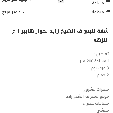
مساحة
منطقة
٢٠٠ متر مربع
شقة للبيع ف الشيخ زايد بجوار هايبر 1 ع
النزهه
تفاصيل :
المساحة:200 متر
3 غرف نوم
2 حمام
مميزات مشروع:
موقع مميز ف الشيخ زايد
مساحات خضراء
ممشى