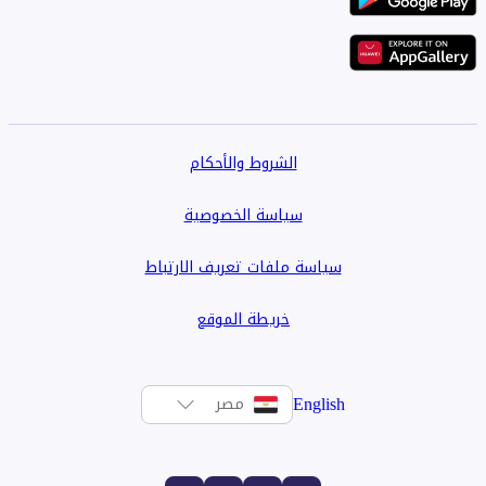
الشروط والأحكام
سياسة الخصوصية
سياسة ملفات تعريف الارتباط
خريطة الموقع
English
مصر