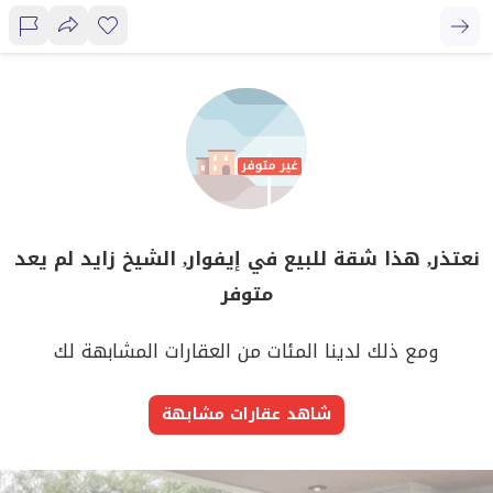
نعتذر, هذا شقة للبيع في إيفوار, الشيخ زايد لم يعد
متوفر
ومع ذلك لدينا المئات من العقارات المشابهة لك
شاهد عقارات مشابهة