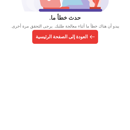
حدث خطأ ما.
يبدو أن هناك خطأ ما أثناء معالجة طلبك. يرجى التحقق مرة أخرى.
العودة إلى الصفحة الرئيسية