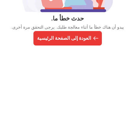
حدث خطأ ما.
يبدو أن هناك خطأ ما أثناء معالجة طلبك. يرجى التحقق مرة أخرى.
العودة إلى الصفحة الرئيسية