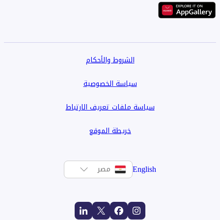
الشروط والأحكام
سياسة الخصوصية
سياسة ملفات تعريف الارتباط
خريطة الموقع
English
مصر