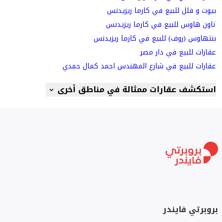
بيوت و فلل للبيع في كارما ريزيدنس
تاون هاوس للبيع في كارما ريزيدنس
بنتهاوس (روف) للبيع في كارما ريزيدنس
عقارات للبيع في دار مصر
عقارات للبيع في شارع المهندس احمد كمال حمدي
استكشف عقارات ممثالة في مناطق أخرى
بروبرتي فايندر