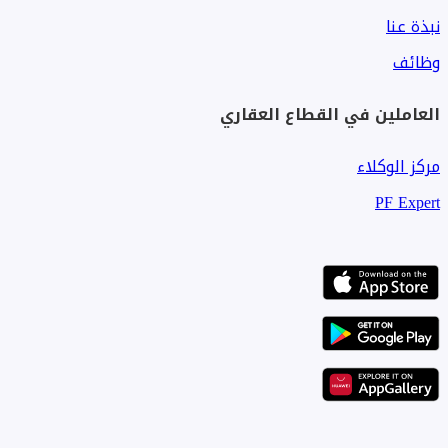
نبذة عنا
وظائف
العاملين في القطاع العقاري
مركز الوكلاء
PF Expert