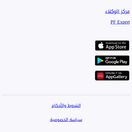
مركز الوكلاء
PF Expert
الشروط والأحكام
سياسة الخصوصية