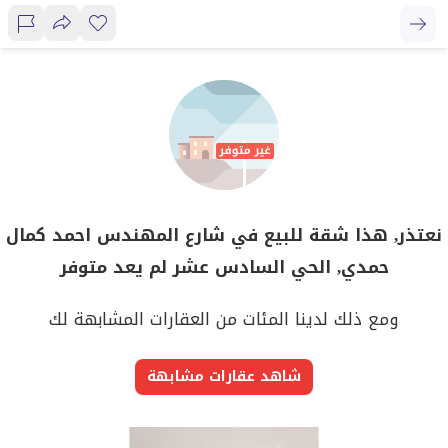
نعتذر, هذا شقة للبيع في شارع المهندس احمد كمال
حمدي, الحي السادس عشر لم يعد متوفر
ومع ذلك لدينا المئات من العقارات المشابهة لك
شاهد عقارات مشابهة