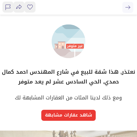
نعتذر, هذا شقة للبيع في شارع المهندس احمد كمال
حمدي, الحي السادس عشر لم يعد متوفر
ومع ذلك لدينا المئات من العقارات المشابهة لك
شاهد عقارات مشابهة