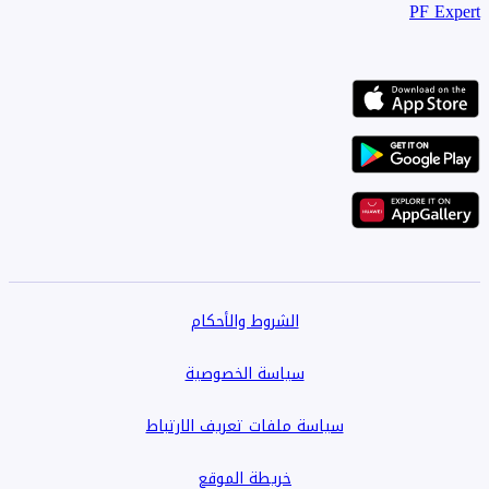
PF Expert
الشروط والأحكام
سياسة الخصوصية
سياسة ملفات تعريف الارتباط
خريطة الموقع