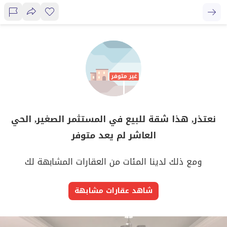
نعتذر, هذا شقة للبيع في المستثمر الصغير, الحي
العاشر لم يعد متوفر
ومع ذلك لدينا المئات من العقارات المشابهة لك
شاهد عقارات مشابهة