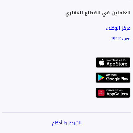
العاملين في القطاع العقاري
مركز الوكلاء
PF Expert
الشروط والأحكام