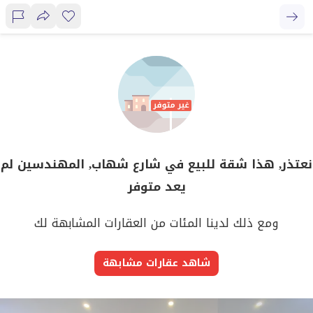
نعتذر, هذا شقة للبيع في شارع شهاب, المهندسين لم
يعد متوفر
ومع ذلك لدينا المئات من العقارات المشابهة لك
شاهد عقارات مشابهة