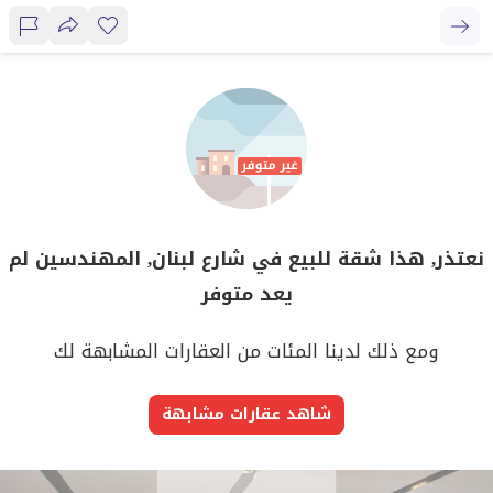
نعتذر, هذا شقة للبيع في شارع لبنان, المهندسين لم
يعد متوفر
ومع ذلك لدينا المئات من العقارات المشابهة لك
شاهد عقارات مشابهة