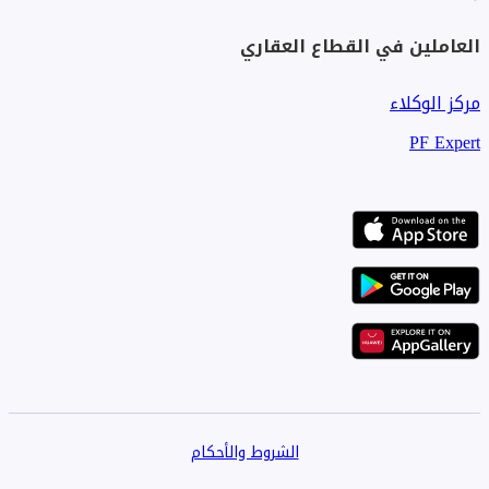
العاملين في القطاع العقاري
مركز الوكلاء
PF Expert
الشروط والأحكام