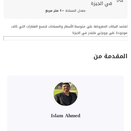
في الجيزة
معدل المساحة
٢٠٠ متر مربع
تعتمد البيانات المعروضة على متوسط الأسعار والمساحات لجميع العقارات التي كانت
موجودة على بروبرتي فايندر في الجيزة
المقدمة من
Islam Ahmed