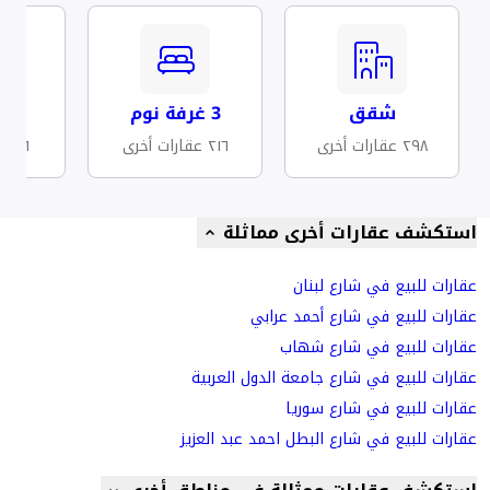
شقق
3 غرفة نوم
مف
٢٩٨ عقارات أخرى
٢١٦ عقارات أخرى
٥٦ عقارات أخرى
استكشف عقارات أخرى مماثلة
عقارات للبيع في شارع لبنان
عقارات للبيع في شارع أحمد عرابي
عقارات للبيع في شارع شهاب
عقارات للبيع في شارع جامعة الدول العربية
عقارات للبيع في شارع سوريا
عقارات للبيع في شارع البطل احمد عبد العزيز