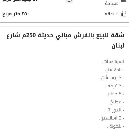
مساحة
منطقة
٢٥٠ متر مربع
شقة للبيع بالفرش مباني حديثة 250م شارع
لبنان
المواصفات:
- 250 متر.
- 3 ريسبشن.
- 3 غرفه .
- 5 حمام.
- مطبخ.
- الدور 7 .
- 2 اسانسير .
- بلكونة .