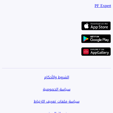
PF Expert
الشروط والأحكام
سياسة الخصوصية
سياسة ملفات تعريف الارتباط