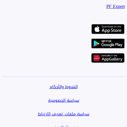
PF Expert
الشروط والأحكام
سياسة الخصوصية
سياسة ملفات تعريف الارتباط