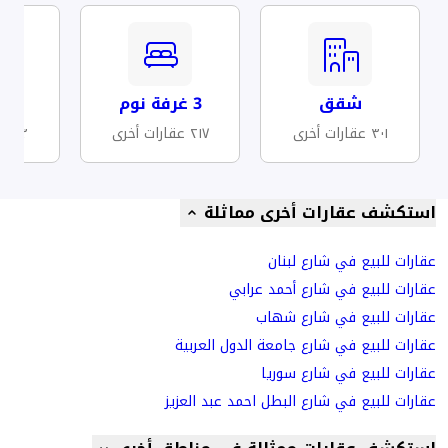
شقق
3 غرفة نوم
مف
٣٠١ عقارات أخرى
٢١٧ عقارات أخرى
٥٣ عقارات أخرى
استكشف عقارات أخرى مماثلة
عقارات للبيع في شارع لبنان
عقارات للبيع في شارع أحمد عرابي
عقارات للبيع في شارع شهاب
عقارات للبيع في شارع جامعة الدول العربية
عقارات للبيع في شارع سوريا
عقارات للبيع في شارع البطل احمد عبد العزيز