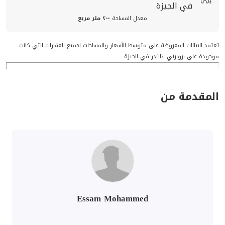
في الجيزة
معدل المساحة
٢٠٠ متر مربع
تعتمد البيانات المعروضة على متوسط الأسعار والمساحات لجميع العقارات التي كانت
موجودة على بروبرتي فايندر في الجيزة
المقدمة من
Essam Mohammed