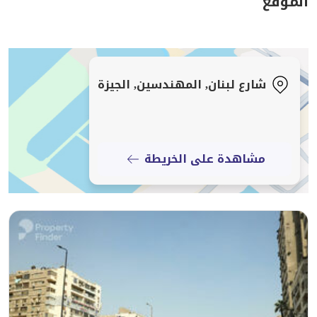
الموقع
شارع لبنان, المهندسين, الجيزة
مشاهدة على الخريطة