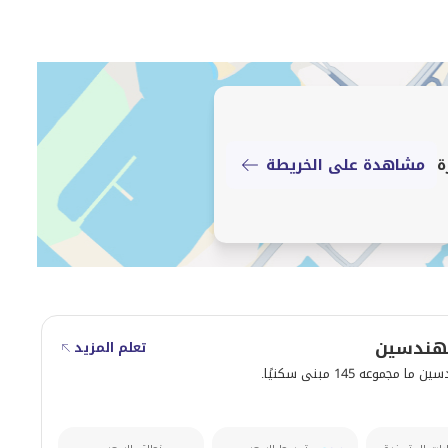
ة
مشاهدة على الخريطة
هندسين
تعلم المزيد
مجموعه 145 مبنى سكنيًا.