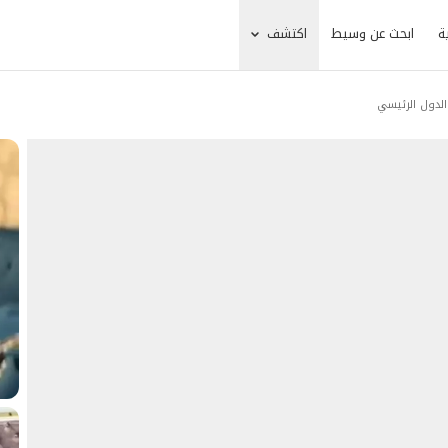
ة
ابحث عن وسيط
اكتشف
لدول الرئيسي