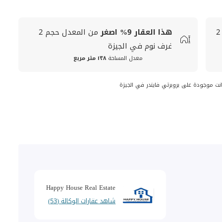
2
هذا العقار
9%
اصغر
من المعدل
حجم
2
غرف نوم في الجيزة
معدل المساحة
١٣٨ متر مربع
انت موجودة على بروبرتي فايندر في الجيزة
Happy House Real Estate
شاهد عقارات الوكالة (53)