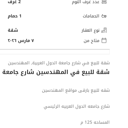
عدد غرف النوم
2 غرف
الحمامات
1 حمام
نوع العقار
شقة
متاح من
٧ مارس ٢٠٢٦
شقة للبيع في شارع جامعة الدول العربية, المهندسين
شقة للبيع في المهندسين شارع جامعة ا
شقه للبيع بارقى مواقع المهندسين
شارع جامعه الدول العربيه الرئيسي
المساحه 125 م