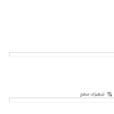
تجهيزات مطبخ