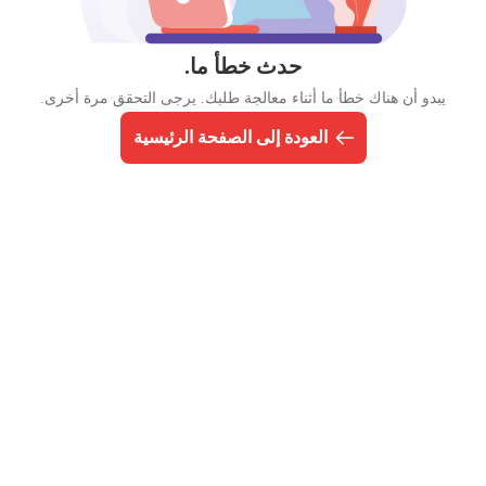
حدث خطأ ما.
يبدو أن هناك خطأ ما أثناء معالجة طلبك. يرجى التحقق مرة أخرى.
العودة إلى الصفحة الرئيسية