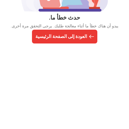
حدث خطأ ما.
يبدو أن هناك خطأ ما أثناء معالجة طلبك. يرجى التحقق مرة أخرى.
العودة إلى الصفحة الرئيسية