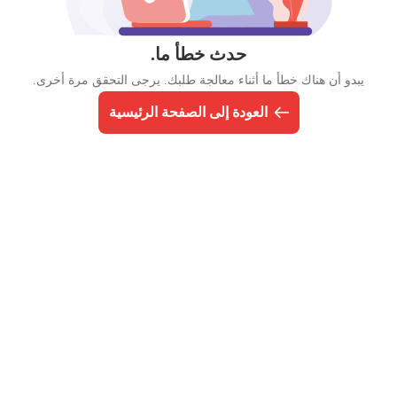
حدث خطأ ما.
يبدو أن هناك خطأ ما أثناء معالجة طلبك. يرجى التحقق مرة أخرى.
العودة إلى الصفحة الرئيسية