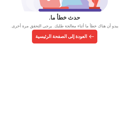
حدث خطأ ما.
يبدو أن هناك خطأ ما أثناء معالجة طلبك. يرجى التحقق مرة أخرى.
العودة إلى الصفحة الرئيسية