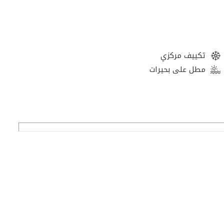
تكييف مركزي
مطل على بحيرات