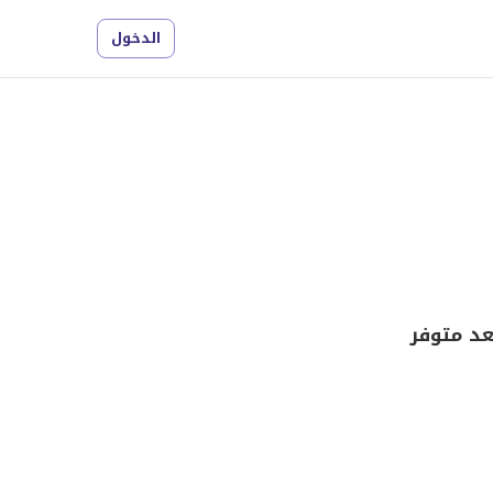
الدخول
عد متوفر