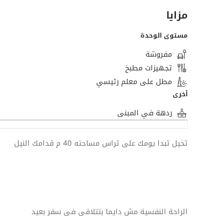
مزايا
مستوى الوحدة
مفروشة
تجهيزات مطبخ
مطل على معلم رئيسي
أخرى
ردهة في المبنى
تخيل تبدا يومك على تراس مساحته 40 م قدامك النيل
الراحة النفسية مش دايما بتتلاقى فى سفر بعيد