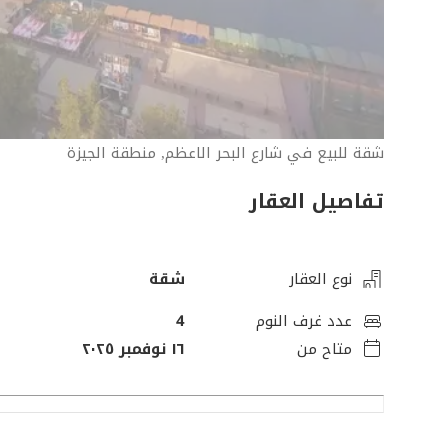
شقة للبيع في شارع البحر الاعظم, منطقة الجيزة
تفاصيل العقار
نوع العقار
شقة
عدد غرف النوم
4
متاح من
١٦ نوفمبر ٢٠٢٥