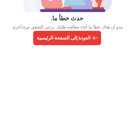
حدث خطأ ما.
يبدو أن هناك خطأ ما أثناء معالجة طلبك. يرجى التحقق مرة أخرى.
العودة إلى الصفحة الرئيسية