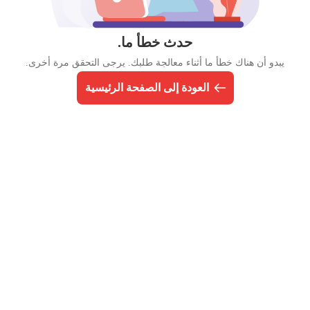
حدث خطأ ما.
يبدو أن هناك خطأ ما أثناء معالجة طلبك. يرجى التحقق مرة أخرى.
العودة إلى الصفحة الرئيسية