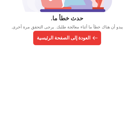
حدث خطأ ما.
يبدو أن هناك خطأ ما أثناء معالجة طلبك. يرجى التحقق مرة أخرى.
العودة إلى الصفحة الرئيسية