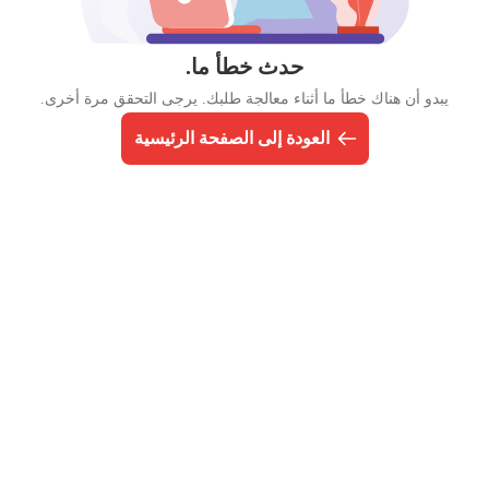
حدث خطأ ما.
يبدو أن هناك خطأ ما أثناء معالجة طلبك. يرجى التحقق مرة أخرى.
العودة إلى الصفحة الرئيسية