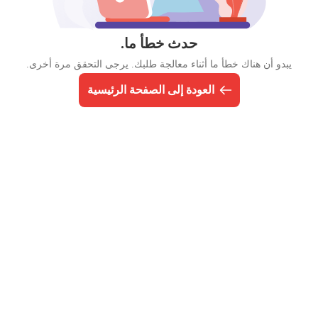
حدث خطأ ما.
يبدو أن هناك خطأ ما أثناء معالجة طلبك. يرجى التحقق مرة أخرى.
العودة إلى الصفحة الرئيسية