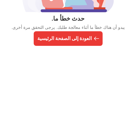
حدث خطأ ما.
يبدو أن هناك خطأ ما أثناء معالجة طلبك. يرجى التحقق مرة أخرى.
العودة إلى الصفحة الرئيسية