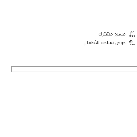
مسبح مشترك
حوض سباحة للأطفال