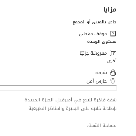
مزايا
خاص بالمبنى أو المجمع
موقف مغطى
مستوى الوحدة
مفروشة جزئيًا
أخرى
شرفة
حارس أمن
شقة فاخرة للبيع في أمبرفيل، الجيزة الجديدة
بإطلالة خلابة على البحيرة والمناظر الطبيعية
مساحة الشقة: