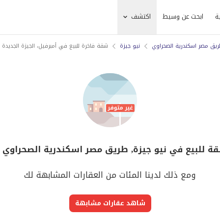
ة
ابحث عن وسيط
اكتشف
يق مصر اسكندرية الصحراوي
نيو جيزة
شقة فاخرة للبيع في أمبرفيل، الجيزة الجديدة
قة للبيع في نيو جيزة, طريق مصر اسكندرية الصحراوي ل
ومع ذلك لدينا المئات من العقارات المشابهة لك
شاهد عقارات مشابهة