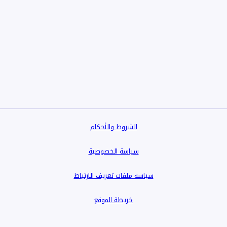
الشروط والأحكام
سياسة الخصوصية
سياسة ملفات تعريف الارتباط
خريطة الموقع