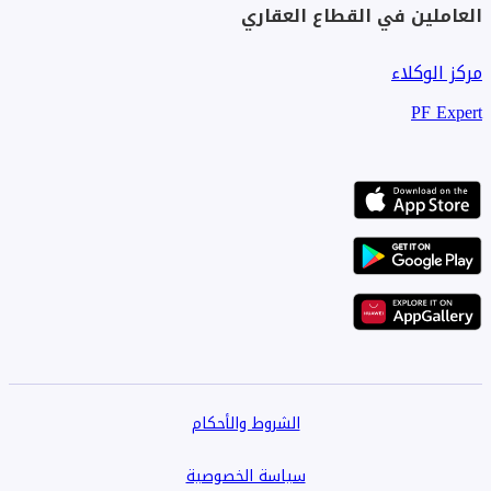
العاملين في القطاع العقاري
مركز الوكلاء
PF Expert
الشروط والأحكام
سياسة الخصوصية