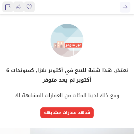
نعتذر, هذا شقة للبيع في أكتوبر بلازا, كمبوندات 6
أكتوبر لم يعد متوفر
ومع ذلك لدينا المئات من العقارات المشابهة لك
شاهد عقارات مشابهة