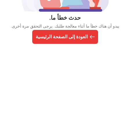
حدث خطأ ما.
يبدو أن هناك خطأ ما أثناء معالجة طلبك. يرجى التحقق مرة أخرى.
العودة إلى الصفحة الرئيسية