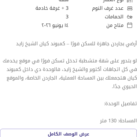
عدد غرف النوم
3
+ غرفة خادمة
الحمامات
3
متاح من
١٤ يونيو ٢٠٢٦
أرضي بجاردن جاهزة للسكن فورًا – كمبوند كيان الشيخ زايد
لو بتدور على شقة متشطبة تدخل تسكن فورًا في موقع يخدمك
في كل اتجاهات أكتوبر والشيخ زايد، فالوحدة دي داخل كمبوند
كيان هتجمعلك بين المساحة العملية، الجاردن الخاصة، والموقع
الحيوي جدًا.
تفاصيل الوحدة:
المساحة: 130 متر
عرض الوصف الكامل