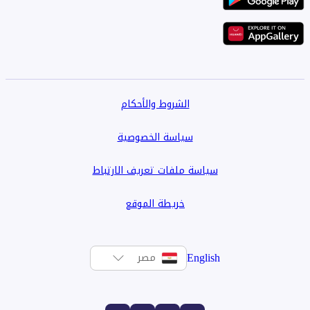
الشروط والأحكام
سياسة الخصوصية
سياسة ملفات تعريف الارتباط
خريطة الموقع
English
مصر