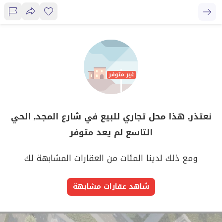
نعتذر, هذا محل تجاري للبيع في شارع المجد, الحي
التاسع لم يعد متوفر
ومع ذلك لدينا المئات من العقارات المشابهة لك
شاهد عقارات مشابهة