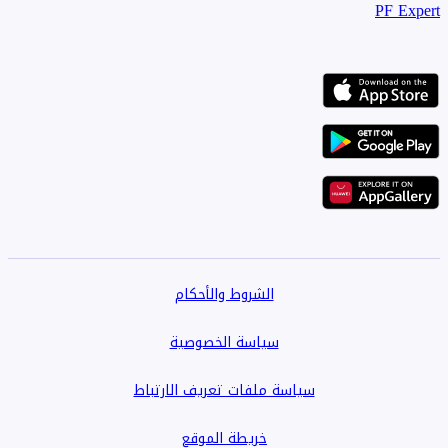
PF Expert
الشروط والأحكام
سياسة الخصوصية
سياسة ملفات تعريف الارتباط
خريطة الموقع