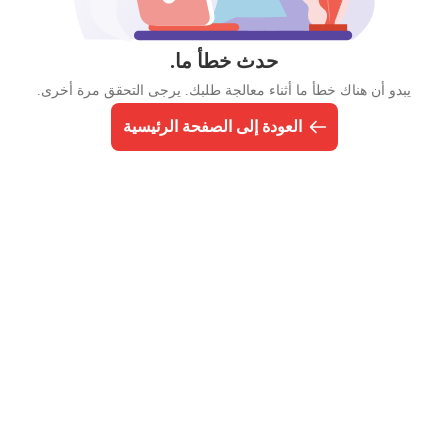
حدث خطأ ما.
يبدو أن هناك خطأ ما أثناء معالجة طلبك. يرجى التحقق مرة أخرى.
العودة إلى الصفحة الرئيسية