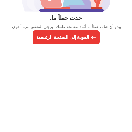
حدث خطأ ما.
يبدو أن هناك خطأ ما أثناء معالجة طلبك. يرجى التحقق مرة أخرى.
العودة إلى الصفحة الرئيسية