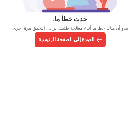
حدث خطأ ما.
يبدو أن هناك خطأ ما أثناء معالجة طلبك. يرجى التحقق مرة أخرى.
العودة إلى الصفحة الرئيسية