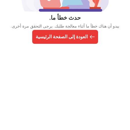
حدث خطأ ما.
يبدو أن هناك خطأ ما أثناء معالجة طلبك. يرجى التحقق مرة أخرى.
العودة إلى الصفحة الرئيسية