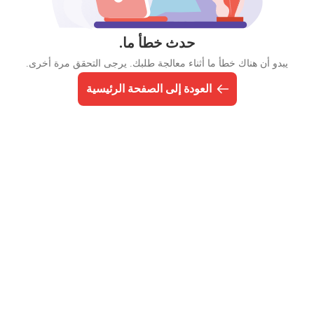
حدث خطأ ما.
يبدو أن هناك خطأ ما أثناء معالجة طلبك. يرجى التحقق مرة أخرى.
العودة إلى الصفحة الرئيسية