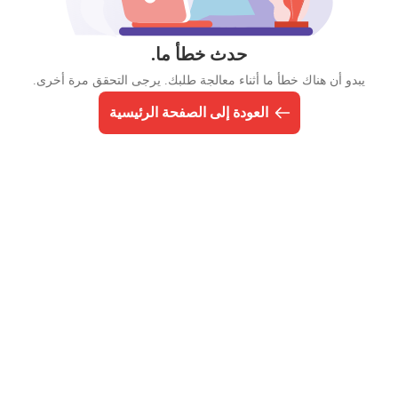
حدث خطأ ما.
يبدو أن هناك خطأ ما أثناء معالجة طلبك. يرجى التحقق مرة أخرى.
العودة إلى الصفحة الرئيسية