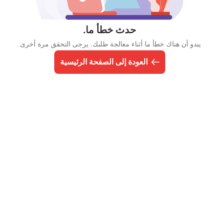
حدث خطأ ما.
يبدو أن هناك خطأ ما أثناء معالجة طلبك. يرجى التحقق مرة أخرى.
العودة إلى الصفحة الرئيسية