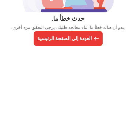
حدث خطأ ما.
يبدو أن هناك خطأ ما أثناء معالجة طلبك. يرجى التحقق مرة أخرى.
العودة إلى الصفحة الرئيسية