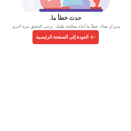
حدث خطأ ما.
يبدو أن هناك خطأ ما أثناء معالجة طلبك. يرجى التحقق مرة أخرى.
العودة إلى الصفحة الرئيسية