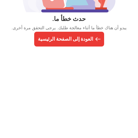
حدث خطأ ما.
يبدو أن هناك خطأ ما أثناء معالجة طلبك. يرجى التحقق مرة أخرى.
العودة إلى الصفحة الرئيسية