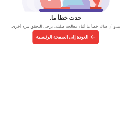
حدث خطأ ما.
يبدو أن هناك خطأ ما أثناء معالجة طلبك. يرجى التحقق مرة أخرى.
العودة إلى الصفحة الرئيسية