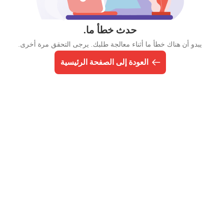
حدث خطأ ما.
يبدو أن هناك خطأ ما أثناء معالجة طلبك. يرجى التحقق مرة أخرى.
العودة إلى الصفحة الرئيسية