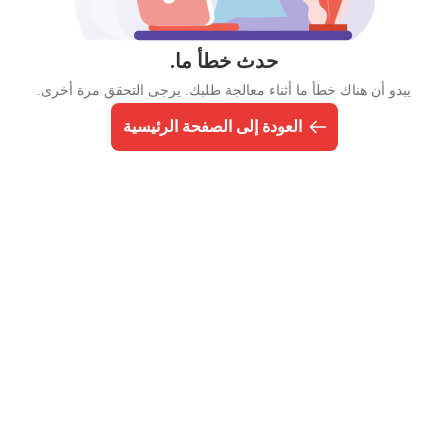
حدث خطأ ما.
يبدو أن هناك خطأ ما أثناء معالجة طلبك. يرجى التحقق مرة أخرى.
العودة إلى الصفحة الرئيسية