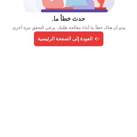
حدث خطأ ما.
يبدو أن هناك خطأ ما أثناء معالجة طلبك. يرجى التحقق مرة أخرى.
العودة إلى الصفحة الرئيسية