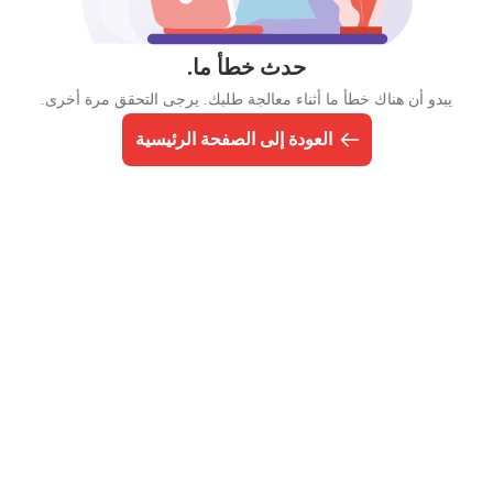
حدث خطأ ما.
يبدو أن هناك خطأ ما أثناء معالجة طلبك. يرجى التحقق مرة أخرى.
العودة إلى الصفحة الرئيسية