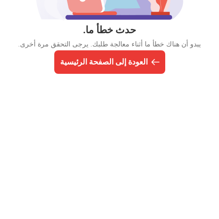
حدث خطأ ما.
يبدو أن هناك خطأ ما أثناء معالجة طلبك. يرجى التحقق مرة أخرى.
العودة إلى الصفحة الرئيسية